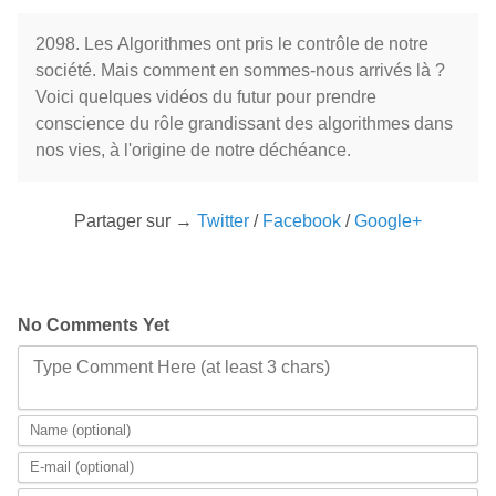
2098. Les Algorithmes ont pris le contrôle de notre
société. Mais comment en sommes-nous arrivés là ?
Voici quelques vidéos du futur pour prendre
conscience du rôle grandissant des algorithmes dans
nos vies, à l'origine de notre déchéance.
Partager sur →
Twitter
/
Facebook
/
Google+
No Comments Yet
Type Comment Here (at least 3 chars)