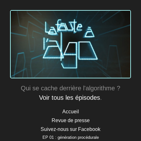
Qui se cache derrière l'algorithme ?
Voir tous les épisodes
.
Accueil
Revue de presse
Suivez-nous sur Facebook
EP 01 : génération procédurale