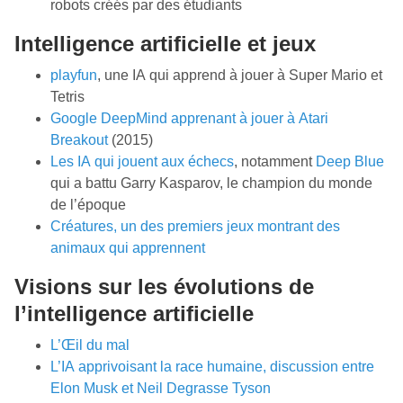
robots créés par des étudiants
Intelligence artificielle et jeux
playfun
, une IA qui apprend à jouer à Super Mario et
Tetris
Google DeepMind apprenant à jouer à Atari
Breakout
(2015)
Les IA qui jouent aux échecs
, notamment
Deep Blue
qui a battu Garry Kasparov, le champion du monde
de l’époque
Créatures, un des premiers jeux montrant des
animaux qui apprennent
Visions sur les évolutions de
l’intelligence artificielle
L’Œil du mal
L’IA apprivoisant la race humaine, discussion entre
Elon Musk et Neil Degrasse Tyson